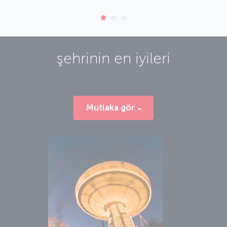
şehrinin en iyileri
Mutlaka gör