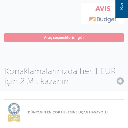
Araç seçeneklerini gör
Konaklamalarınızda her 1 EUR
için 2 Mil kazanın
DÜNYANIN EN ÇOK ÜLKESİNE UÇAN HAVAYOLU