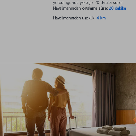
yolculuğunuz yaklaşık 20 dakika sürer.
Havalimanından ortalama süre:
20 dakika
Havalimanından uzaklık:
4 km