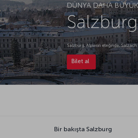
DÜNYA DAHA BÜYÜK.
Salzburg
Salzburg, Alplerin eteğinde, Salzach 
Bilet al
Bir bakışta Salzburg