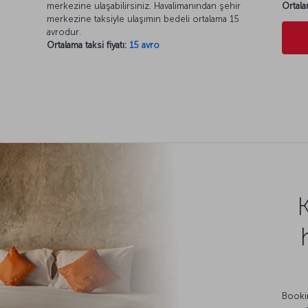
merkezine ulaşabilirsiniz. Havalimanından şehir
Ortala
merkezine taksiyle ulaşımın bedeli ortalama 15
avrodur.
Ortalama taksi fiyatı:
15 avro
Bookin