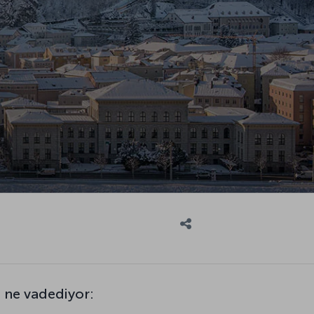
e ne vadediyor: