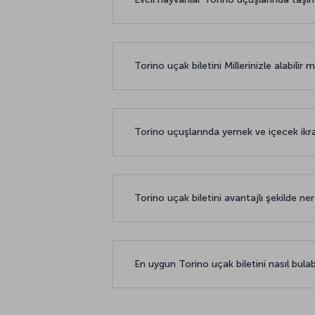
Torino uçak biletini Millerinizle alabilir 
Torino uçuşlarında yemek ve içecek ikr
Torino uçak biletini avantajlı şekilde ner
En uygun Torino uçak biletini nasıl bulabi