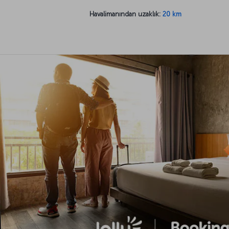
Havalimanından uzaklık:
20 km