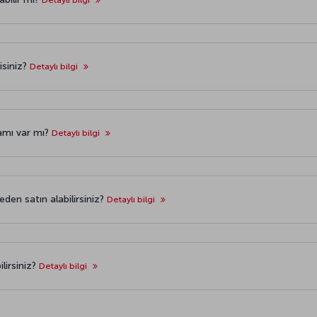
misiniz?
Detaylı bilgi
amı var mı?
Detaylı bilgi
eden satın alabilirsiniz?
Detaylı bilgi
lirsiniz?
Detaylı bilgi