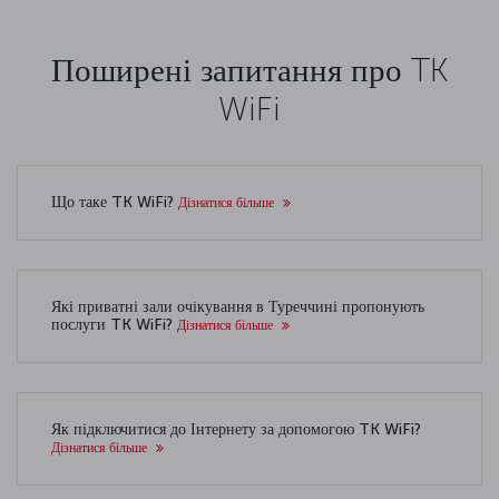
Поширені запитання про TK
WiFi
Що таке TK WiFi?
Дізнатися більше
Які приватні зали очікування в Туреччині пропонують
послуги TK WiFi?
Дізнатися більше
Як підключитися до Інтернету за допомогою TK WiFi?
Дізнатися більше