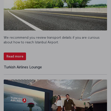
We recommend you review transport details if you are curious
about how to reach Istanbul Airport.
Read more
Turkish Airlines Lounge