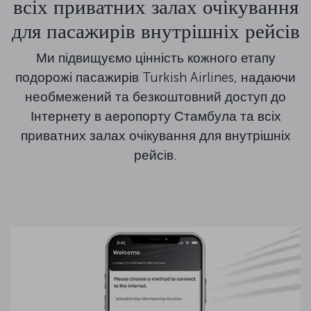
всіх приватних залах очікування
для пасажирів внутрішніх рейсів
Ми підвищуємо цінність кожного етапу
подорожі пасажирів Turkish Airlines, надаючи
необмежений та безкоштовний доступ до
Інтернету в аеропорту Стамбула та всіх
приватних залах очікування для внутрішніх
рейсів.