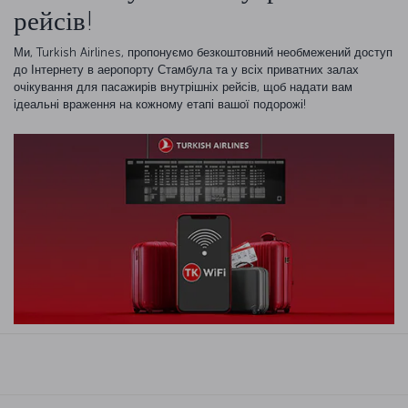
рейсів!
Ми, Turkish Airlines, пропонуємо безкоштовний необмежений доступ
до Інтернету в аеропорту Стамбула та у всіх приватних залах
очікування для пасажирів внутрішніх рейсів, щоб надати вам
ідеальні враження на кожному етапі вашої подорожі!