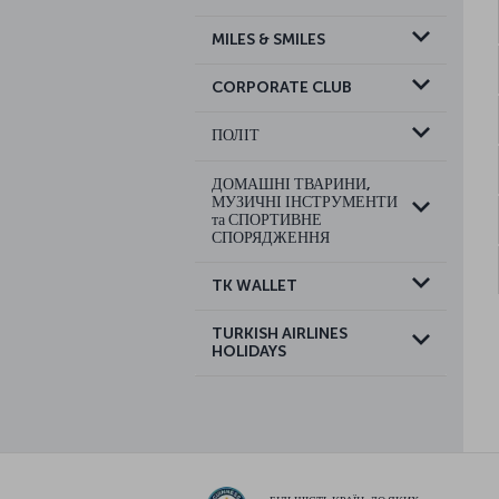
MILES & SMILES
CORPORATE CLUB
ПОЛІТ
ДОМАШНІ ТВАРИНИ,
МУЗИЧНІ ІНСТРУМЕНТИ
та СПОРТИВНЕ
СПОРЯДЖЕННЯ
TK WALLET
TURKISH AIRLINES
HOLIDAYS