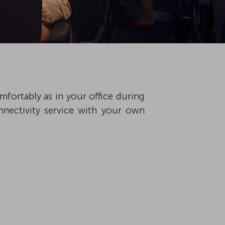
mfortably as in your office during
nnectivity service with your own