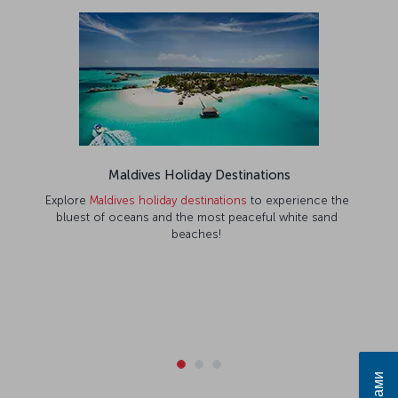
Maldives Holiday Destinations
Explore
Maldives holiday destinations
to experience the
bluest of oceans and the most peaceful white sand
beaches!