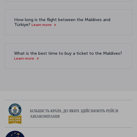
How long is the flight between the Maldives and
Türkiye?
Learn more
What is the best time to buy a ticket to the Maldives?
Learn more
БІЛЬШІСТЬ КРАЇН, ДО ЯКИХ ЗДІЙСНЮЮТЬ РЕЙСИ
АВІАКОМПАНІЯ