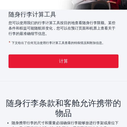
随身行李计算工具
您可以使用我们的行李计算工具按目的地查看随身行李限额。某些
条件和权益可能随航班变化，您可以在预订页面和机票上查看关于
行李的最准确细节信息。
*
下文给出了任何无法使用行李计算工具查看的特殊情况和附加信息。
计算
随身行李条款和客舱允许携带的
物品
随身携带行李的尺寸和重量必须确保行李能够放进行李架或座位下