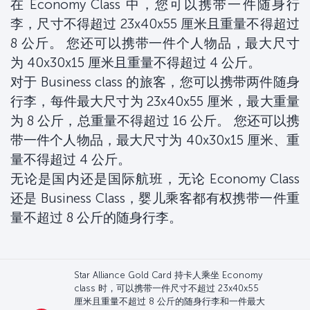
在 Economy Class 中，您可以携带一件随身行
李，尺寸不得超过 23x40x55 厘米且重量不得超过
8 公斤。 您还可以携带一件个人物品，最大尺寸
为 40x30x15 厘米且重量不得超过 4 公斤。
对于 Business class 的旅客，您可以携带两件随身
行李，每件最大尺寸为 23x40x55 厘米，最大重量
为 8 公斤，总重量不得超过 16 公斤。 您还可以携
带一件个人物品，最大尺寸为 40x30x15 厘米、重
量不得超过 4 公斤。
无论是国内还是国际航班，无论 Economy Class
还是 Business Class，婴儿乘客都有权携带一件重
量不超过 8 公斤的随身行李。
Star Alliance Gold Card 持卡人乘坐 Economy
class 时，可以携带一件尺寸不超过 23x40x55
厘米且重量不超过 8 公斤的随身行李和一件最大