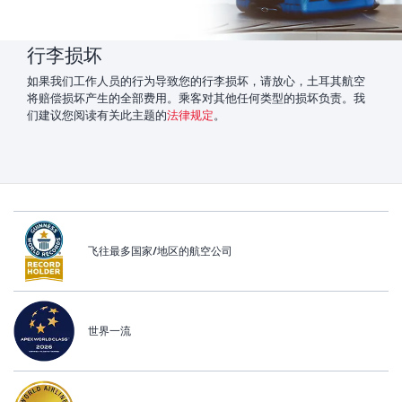
行李损坏
如果我们工作人员的行为导致您的行李损坏，请放心，土耳其航空
将赔偿损坏产生的全部费用。乘客对其他任何类型的损坏负责。我
们建议您阅读有关此主题的
法律规定
。
飞往最多国家/地区的航空公司
世界一流