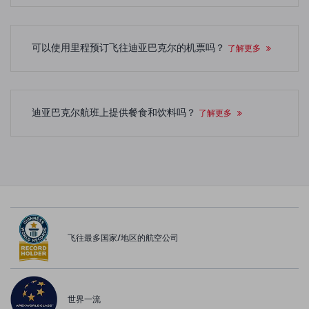
可以使用里程预订飞往迪亚巴克尔的机票吗？
了解更多
迪亚巴克尔航班上提供餐食和饮料吗？
了解更多
飞往最多国家/地区的航空公司
世界一流