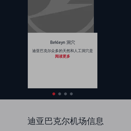
Bırkleyn 洞穴
迪亚巴克尔众多的天然和人工洞穴是
阅读更多
迪亚巴克尔机场信息