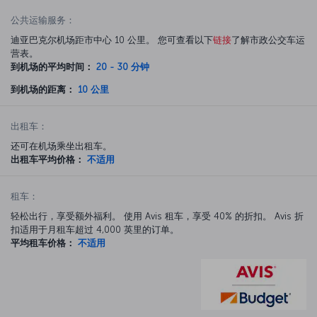
公共运输服务：
迪亚巴克尔机场距市中心 10 公里。 您可查看以下
链接
了解市政公交车运
营表。
到机场的平均时间：
20 - 30 分钟
到机场的距离：
10 公里
出租车：
还可在机场乘坐出租车。
出租车平均价格：
不适用
租车：
轻松出行，享受额外福利。 使用 Avis 租车，享受 40% 的折扣。 Avis 折
扣适用于月租车超过 4,000 英里的订单。
平均租车价格：
不适用