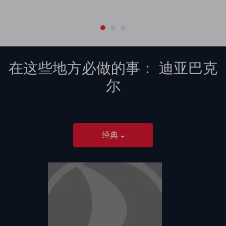
在这些地方必做的事：
迪亚巴克
尔
经典