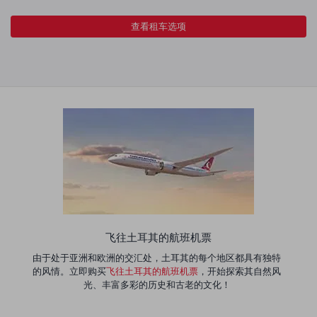
查看租车选项
飞往土耳其的航班机票
由于处于亚洲和欧洲的交汇处，土耳其的每个地区都具有独特
的风情。立即购买
飞往土耳其的航班机票
，开始探索其自然风
光、丰富多彩的历史和古老的文化！