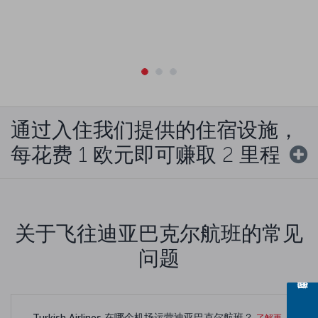
通过入住我们提供的住宿设施，
每花费 1 欧元即可赚取 2 里程
关于飞往迪亚巴克尔航班的常见
问题
Turkish Airlines 在哪个机场运营迪亚巴克尔航班？
了解更