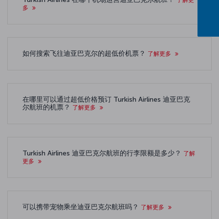
多
如何搜索飞往迪亚巴克尔的超低价机票？
了解更多
在哪里可以通过超低价格预订 Turkish Airlines 迪亚巴克
尔航班的机票？
了解更多
Turkish Airlines 迪亚巴克尔航班的行李限额是多少？
了解
更多
可以携带宠物乘坐迪亚巴克尔航班吗？
了解更多