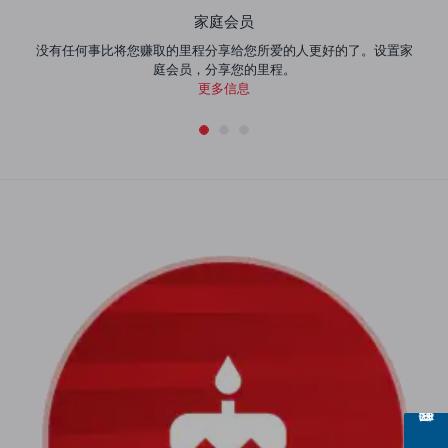
家庭会员
没有任何事比将您赚取的里程分享给您所爱的人更好的了。设置家
庭会员，分享您的里程。
更多信息