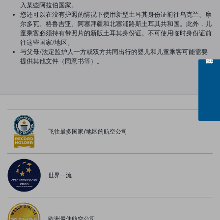
入某些阿拉伯国家。
您还可以在没有护照的情况下使用新型土耳其身份证前往乌克兰、摩
尔多瓦、格鲁吉亚、阿塞拜疆和北塞浦路斯土耳其共和国。此外，儿
童乘客必须持有带照片的新版土耳其身份证。不可使用临时身份证前
往这些国家/地区。
与父母/法定监护人一方或双方共同出行的婴儿和儿童乘客可能需要
提供其他文件（同意书等）。
飞往最多国家/地区的航空公司
世界一流
欧洲最佳航空公司