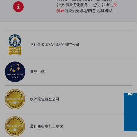
以便持续优化服务。 您可以通过
反
馈表
与我们分享您的意见和期望。
飞往最多国家/地区的航空公司
世界一流
欧洲最佳航空公司
最佳商务舱机上餐饮