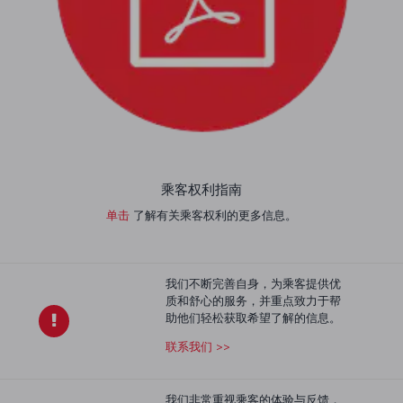
乘客权利指南
单击
了解有关乘客权利的更多信息。
我们不断完善自身，为乘客提供优
质和舒心的服务，并重点致力于帮
助他们轻松获取希望了解的信息。
联系我们 >>
我们非常重视乘客的体验与反馈，