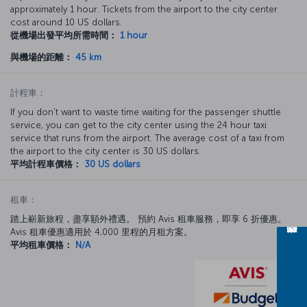
approximately 1 hour. Tickets from the airport to the city center
cost around 10 US dollars.
從機場出發平均所需時間：
1 hour
與機場的距離：
45 km
計程車：
If you don’t want to waste time waiting for the passenger shuttle
service, you can get to the city center using the 24 hour taxi
service that runs from the airport. The average cost of a taxi from
the airport to the city center is 30 US dollars.
平均計程車價格：
30 US dollars
租車：
踏上嶄新旅程，盡享額外禮遇。 預約 Avis 租車服務，即享 6 折優惠。
Avis 租車優惠適用於 4,000 里程的月租方案。
平均租車價格：
N/A