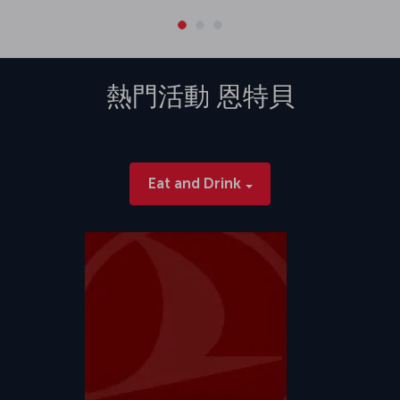
熱門活動
恩特貝
Eat and Drink