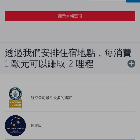
顯示車輛選項
透過我們安排住宿地點，每消費
1 歐元可以賺取 2 哩程
航空公司飛往最多的國家
世界級