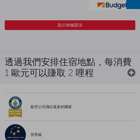
顯示車輛選項
透過我們安排住宿地點，每消費
1 歐元可以賺取 2 哩程
航空公司飛往最多的國家
世界級