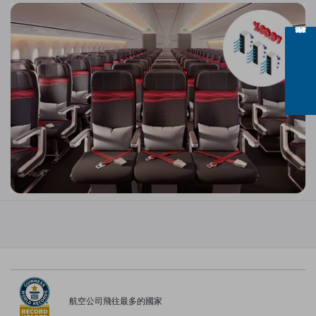
航空公司飛往最多的國家