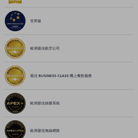
世界級
歐洲最佳航空公司
最佳 BUSINESS CLASS 機上餐飲服務
歐洲最佳娛樂系統
歐洲最佳無線網路