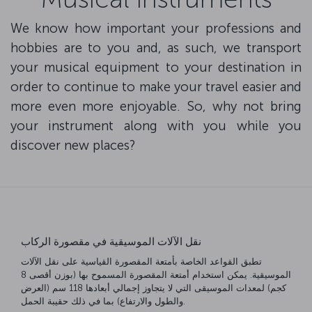
We know how important your professions and
hobbies are to you and, as such, we transport
your musical equipment to your destination in
order to continue to make your travel easier and
more even more enjoyable. So, why not bring
your instrument along with you while you
discover new places?
نقل الآلات الموسيقية في مقصورة الركاب
تطبق القواعد الخاصة بأمتعة المقصورة القياسية على نقل الآلات
الموسيقية. يمكن استخدام أمتعة المقصورة المسموح بها (بوزن أقصى 8
كجم) لمعدات الموسيقى التي لا يتجاوز إجمالي أبعادها 118 سم (العرض
والطول والارتفاع) بما في ذلك حقيبة الحمل.