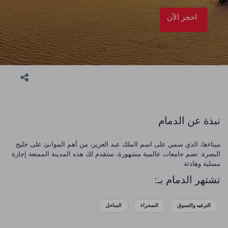
احجز الآن
نبذة عن الدمام
ميناءها، الذي سمي على اسم الملك عبد العزيز، من أهم الموانئ على خليج
البصرة. تضم جامعات عالمية مشهورة، ستقدم لك هذه المدينة الممتعة إجازة
مسلية وهادئة.
تشتهر الدمام بـ:
الترفيه والتسوق
الصحراء
الساحل