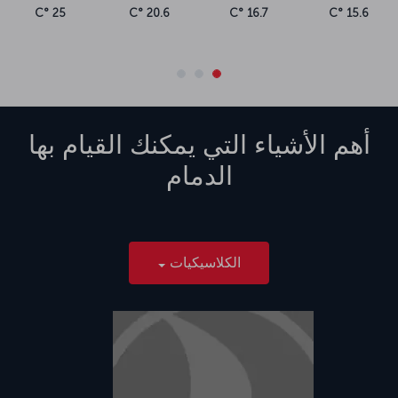
25 °C
20.6 °C
16.7 °C
15.6 °C
أهم الأشياء التي يمكنك القيام بها
الدمام
الكلاسيكيات