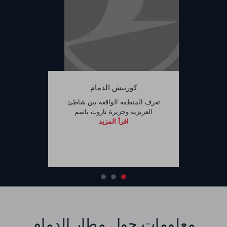
كورنيش الدمام
تعرف المنطقة الواقعة بين شاطئ
العزيزية وجزيرة تاروت باسم
اقرأ المزيد
معلومات حول مطار الدمام