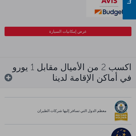
عرض إمكانيات السيارة
اكسب 2 من الأميال مقابل 1 يورو
في أماكن الإقامة لدينا
معظم الدول التي تسافر إليها شركات الطيران