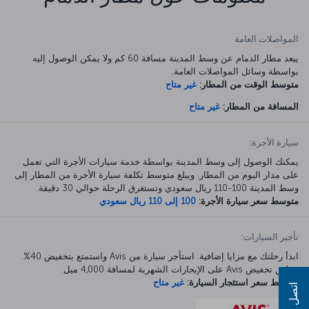
المواصلات العامة
يبعد مطار الدمام عن وسط المدينة مسافة 60 كم ولا يمكن الوصول إليه
بواسطة وسائل المواصلات العامة.
متوسط الوقت من المطار:
غير متاح
المسافة من المطار:
غير متاح
سيارة الأجرة:
يمكنك الوصول إلى وسط المدينة بواسطة خدمة سيارات الأجرة التي تعمل
على مدار اليوم من المطار. ويبلغ متوسط تكلفة سيارة الأجرة من المطار إلى
وسط المدينة 100-110 ريال سعودي وتستغرق الرحلة حوالي 30 دقيقة.
متوسط سعر سيارة الأجرة:
100 إلى 110 ريال سعودي
تأجير السيارات:
ابدأ رحلتك مع مزايا إضافية. استأجر سيارة من Avis واستمتع بتخفيض 40%.
ينطبق تخفيض Avis على الإيجارات الشهرية لمسافة 4,000 ميل.
متوسط سعر استئجار السيارة:
غير متاح
اتصل بنا