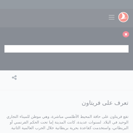
لتخطي إلى المحتوى الرئيسي
Toggle navigation
تعرف على فريتاون
تقع فريتاون على حافة المحيط الأطلسي مباشرة، وهي موطن للميناء التجاري
الوحيد في البلاد. لسنوات عديدة، كانت المدينة إما تحت الحكم الفرنسي أو
البريطاني، واستخدمت كقاعدة بحرية بريطانية خلال الحرب العالمية الثانية.