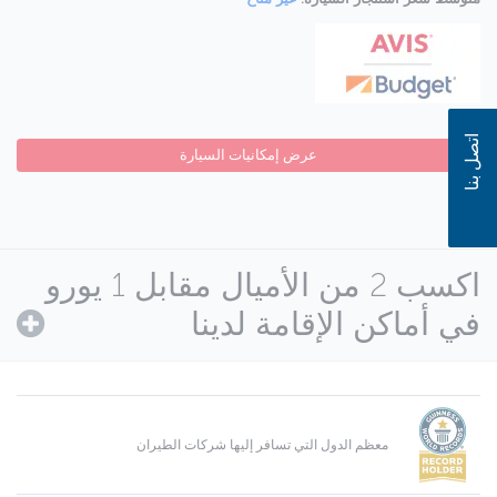
اتصل بنا
عرض إمكانيات السيارة
اكسب 2 من الأميال مقابل 1 يورو
في أماكن الإقامة لدينا
معظم الدول التي تسافر إليها شركات الطيران