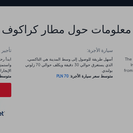
معلومات حول مطار كراكوف
سيارة الأجرة:
تأجير 
The 
أسهل طريقة للوصول إلى وسط المدينة هي التاكسي،
I
الذي يستغرق حوالي 30 دقيقة ويكلف حوالي 70 زلوتي
from
بولندي.
الإيجارات 
متوسط سعر سيارة الأجرة:
PLN 70
متوسط س