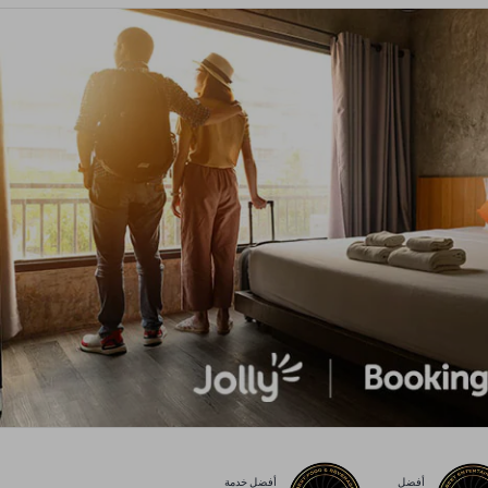
أفضل
أفضل خدمة