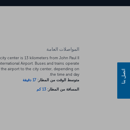
المواصلات العامة
city center is 13 kilometers from John Paul II
nternational Airport. Buses and trains operate
 the airport to the city center, depending on
اتصل بنا
the time and day.
متوسط الوقت من المطار:
17 دقيقة
المسافة من المطار:
13 كم