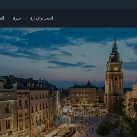
الحجز والإدارة
خبرة
الع