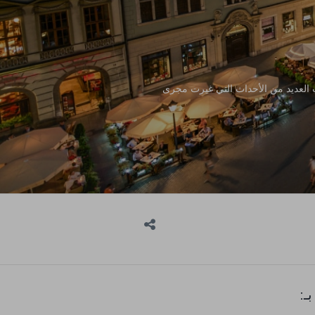
 العديد من الأحداث التي غيرت مجرى
ـ: