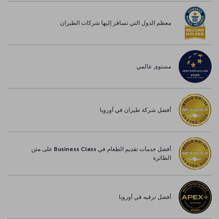
معظم الدول التي تسافر إليها شركات الطيران
مستوى عالمي
أفضل شركة طيران في أوروبا
أفضل خدمات تقديم الطعام في Business Class على متن
الطائرة
أفضل ترفيه في أوروبا