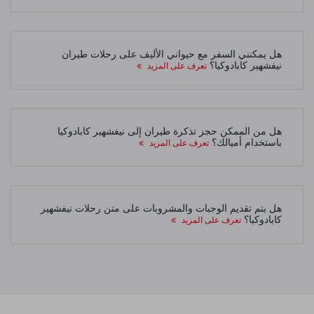
هل يمكنني السفر مع حيواني الأليف على رحلات طيران
نيفشهير كابادوكيا؟
تعرف على المزيد
هل من الممكن حجز تذكرة طيران إلى نيفشهير كابادوكيا
باستخدام أميالك؟
تعرف على المزيد
هل يتم تقديم الوجبات والمشروبات على متن رحلات نيفشهير
كابادوكيا؟
تعرف على المزيد