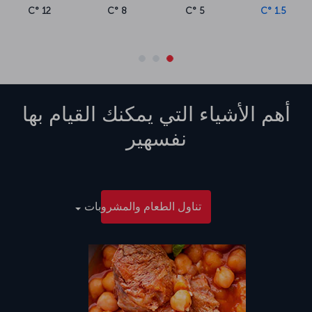
12 °C
8 °C
5 °C
1.5 °C
أهم الأشياء التي يمكنك القيام بها
نفسهير
تناول الطعام والمشروبات