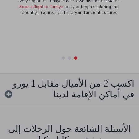
Every region of Türkiye has its own distinct character.
Book a flight to Türkiye
today to begin exploring the
country’s nature, rich history and ancient cultures!
اكسب 2 من الأميال مقابل 1 يورو
في أماكن الإقامة لدينا
الأسئلة الشائعة حول الرحلات إلى