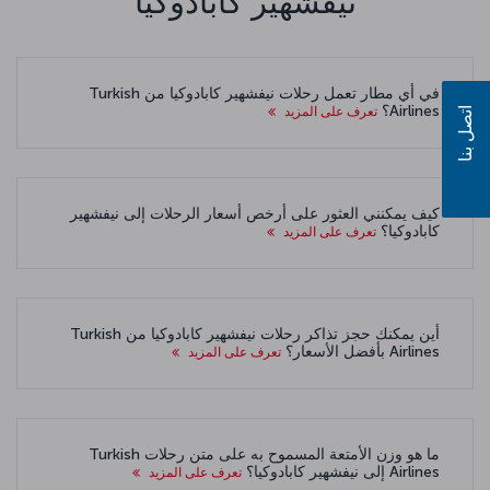
نيفشهير كابادوكيا
في أي مطار تعمل رحلات نيفشهير كابادوكيا من Turkish
Airlines؟
تعرف على المزيد
اتصل بنا
كيف يمكنني العثور على أرخص أسعار الرحلات إلى نيفشهير
كابادوكيا؟
تعرف على المزيد
أين يمكنك حجز تذاكر رحلات نيفشهير كابادوكيا من Turkish
Airlines بأفضل الأسعار؟
تعرف على المزيد
ما هو وزن الأمتعة المسموح به على متن رحلات Turkish
Airlines إلى نيفشهير كابادوكيا؟
تعرف على المزيد