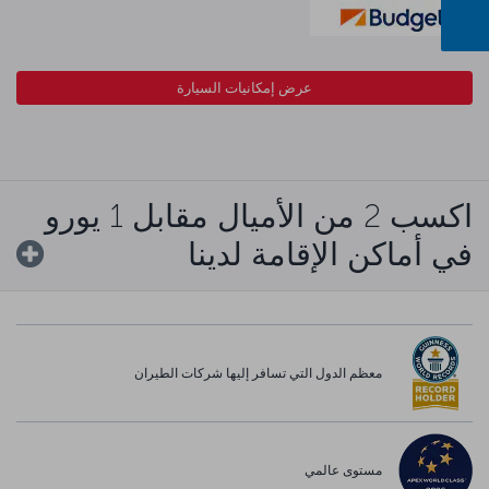
عرض إمكانيات السيارة
اكسب 2 من الأميال مقابل 1 يورو
في أماكن الإقامة لدينا
معظم الدول التي تسافر إليها شركات الطيران
مستوى عالمي