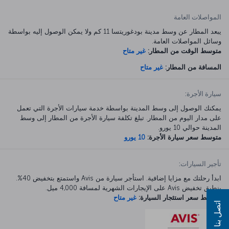
المواصلات العامة
يبعد المطار عن وسط مدينة بودغوريتسا 11 كم ولا يمكن الوصول إليه بواسطة
وسائل المواصلات العامة.
متوسط الوقت من المطار:
غير متاح
المسافة من المطار:
غير متاح
سيارة الأجرة:
يمكنك الوصول إلى وسط المدينة بواسطة خدمة سيارات الأجرة التي تعمل
على مدار اليوم من المطار. تبلغ تكلفة سيارة الأجرة من المطار إلى وسط
المدينة حوالي 10 يورو.
متوسط سعر سيارة الأجرة:
10 يورو
تأجير السيارات:
ابدأ رحلتك مع مزايا إضافية. استأجر سيارة من Avis واستمتع بتخفيض 40%.
ينطبق تخفيض Avis على الإيجارات الشهرية لمسافة 4,000 ميل.
متوسط سعر استئجار السيارة:
غير متاح
اتصل بنا