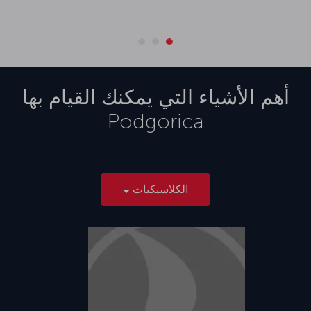
أهم الأشياء التي يمكنك القيام بها
Podgorica
الكلاسيكيات