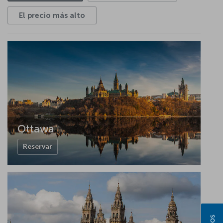
El precio más alto
Ottawa
Reservar