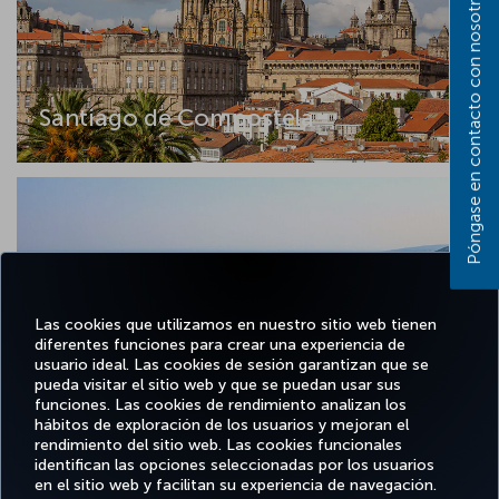
Póngase en contacto con nosotros
Santiago de Compostela
Las cookies que utilizamos en nuestro sitio web tienen
diferentes funciones para crear una experiencia de
usuario ideal. Las cookies de sesión garantizan que se
pueda visitar el sitio web y que se puedan usar sus
funciones. Las cookies de rendimiento analizan los
Tekirdag
hábitos de exploración de los usuarios y mejoran el
rendimiento del sitio web. Las cookies funcionales
identifican las opciones seleccionadas por los usuarios
en el sitio web y facilitan su experiencia de navegación.