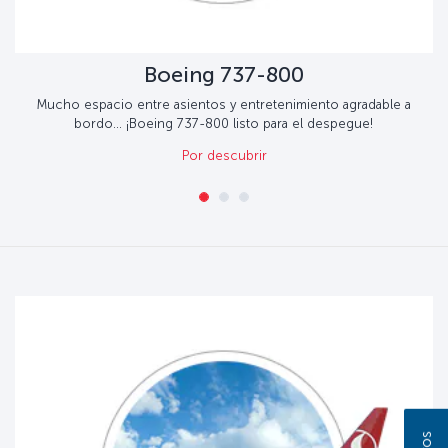
Boeing 737-800
Mucho espacio entre asientos y entretenimiento agradable a
bordo... ¡Boeing 737-800 listo para el despegue!
Por descubrir