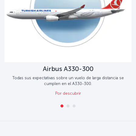
Airbus A330-300
Todas sus expectativas sobre un vuelo de larga distancia se
cumplen en el A330-300.
Por descubrir