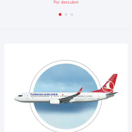
Por descubrir