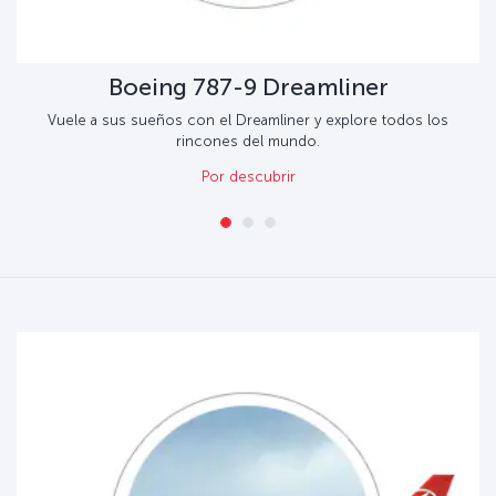
Boeing 787-9 Dreamliner
Vuele a sus sueños con el Dreamliner y explore todos los
rincones del mundo.
Por descubrir