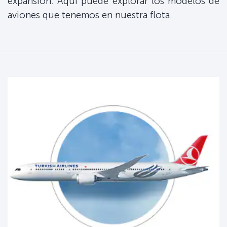
expansión. Aquí puede explorar los modelos de
aviones que tenemos en nuestra flota.