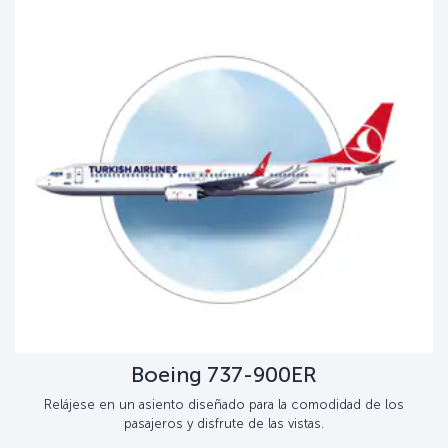
Boeing 737-900ER
Relájese en un asiento diseñado para la comodidad de los
pasajeros y disfrute de las vistas.