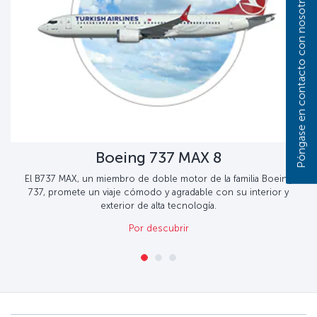
Póngase en contacto con nosotros
Boeing 737 MAX 8
El B737 MAX, un miembro de doble motor de la familia Boeing
737, promete un viaje cómodo y agradable con su interior y
exterior de alta tecnología.
Por descubrir