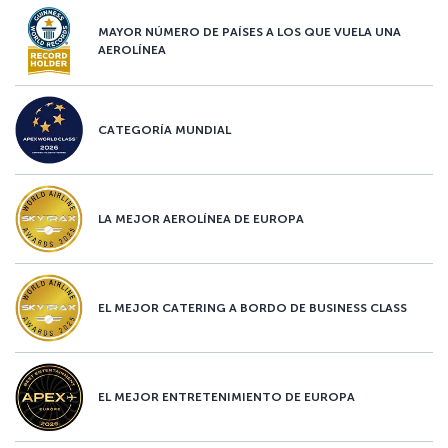
MAYOR NÚMERO DE PAÍSES A LOS QUE VUELA UNA
AEROLÍNEA
CATEGORÍA MUNDIAL
LA MEJOR AEROLÍNEA DE EUROPA
EL MEJOR CATERING A BORDO DE BUSINESS CLASS
EL MEJOR ENTRETENIMIENTO DE EUROPA