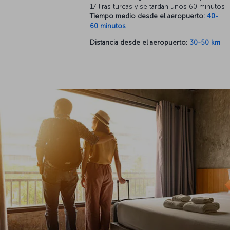
17 liras turcas y se tardan unos 60 minutos
Tiempo medio desde el aeropuerto:
40-
60 minutos
Distancia desde el aeropuerto:
30-50 km