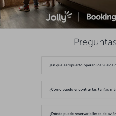
Preguntas
¿En qué aeropuerto operan los vuelos d
¿Cómo puedo encontrar las tarifas más
¿Dónde puede reservar billetes de avión