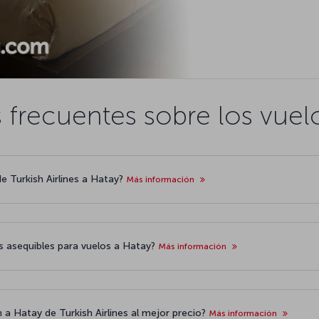
 frecuentes sobre los vuel
e Turkish Airlines a Hatay?
Más información
 asequibles para vuelos a Hatay?
Más información
 a Hatay de Turkish Airlines al mejor precio?
Más información