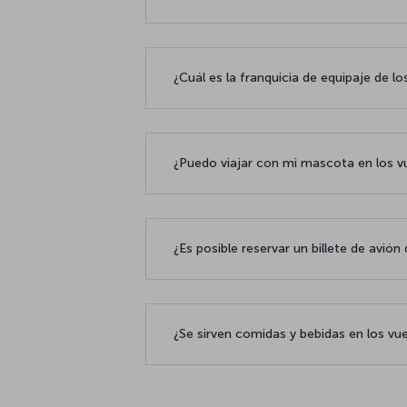
¿Cuál es la franquicia de equipaje de lo
¿Puedo viajar con mi mascota en los v
¿Es posible reservar un billete de avió
¿Se sirven comidas y bebidas en los vu