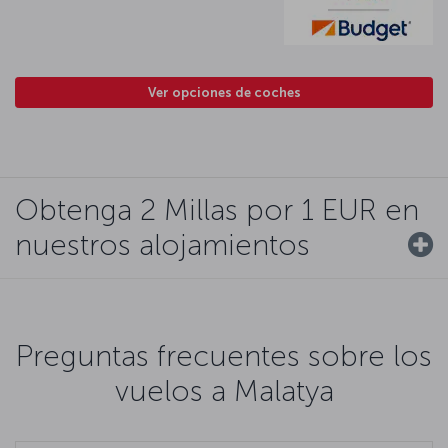
Ver opciones de coches
Obtenga 2 Millas por 1 EUR en
nuestros alojamientos
Preguntas frecuentes sobre los
vuelos a Malatya