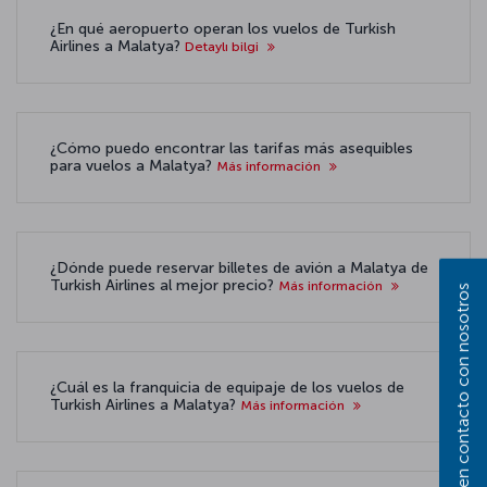
¿En qué aeropuerto operan los vuelos de Turkish
Airlines a Malatya?
Detaylı bilgi
¿Cómo puedo encontrar las tarifas más asequibles
para vuelos a Malatya?
Más información
¿Dónde puede reservar billetes de avión a Malatya de
Turkish Airlines al mejor precio?
Más información
Póngase en contacto con nosotros
¿Cuál es la franquicia de equipaje de los vuelos de
Turkish Airlines a Malatya?
Más información