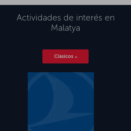
Actividades de interés en
Malatya
Clásicos