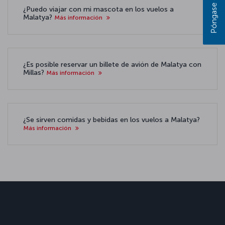
¿Puedo viajar con mi mascota en los vuelos a
Malatya?
Más información
¿Es posible reservar un billete de avión de Malatya con
Millas?
Más información
¿Se sirven comidas y bebidas en los vuelos a Malatya?
Más información