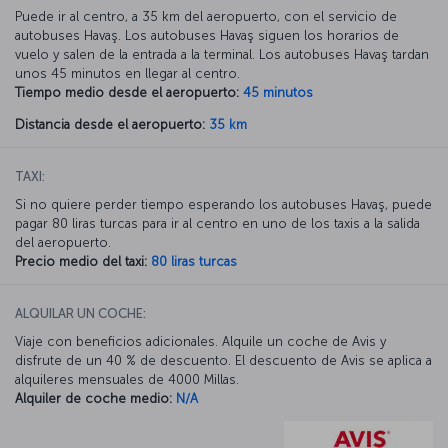
Puede ir al centro, a 35 km del aeropuerto, con el servicio de
autobuses Havaş. Los autobuses Havaş siguen los horarios de
vuelo y salen de la entrada a la terminal. Los autobuses Havaş tardan
unos 45 minutos en llegar al centro.
Tiempo medio desde el aeropuerto:
45 minutos
Distancia desde el aeropuerto:
35 km
TAXI:
Si no quiere perder tiempo esperando los autobuses Havaş, puede
pagar 80 liras turcas para ir al centro en uno de los taxis a la salida
del aeropuerto.
Precio medio del taxi:
80 liras turcas
ALQUILAR UN COCHE:
Viaje con beneficios adicionales. Alquile un coche de Avis y
disfrute de un 40 % de descuento. El descuento de Avis se aplica a
alquileres mensuales de 4000 Millas.
Alquiler de coche medio:
N/A