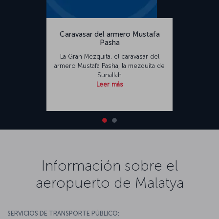
Caravasar del armero Mustafa
Pasha
La Gran Mezquita, el caravasar del
armero Mustafa Pasha, la mezquita de
Sunallah
Leer más
Información sobre el
aeropuerto de Malatya
SERVICIOS DE TRANSPORTE PÚBLICO: