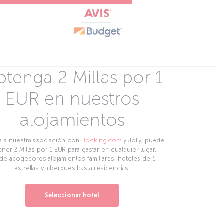
tenga 2 Millas por 1
EUR en nuestros
alojamientos
s a nuestra asociación con
Booking.com
y Jolly, puede
ner 2 Millas por 1 EUR para gastar en cualquier lugar,
de acogedores alojamientos familiares, hoteles de 5
estrellas y albergues hasta residencias.
Seleccionar hotel