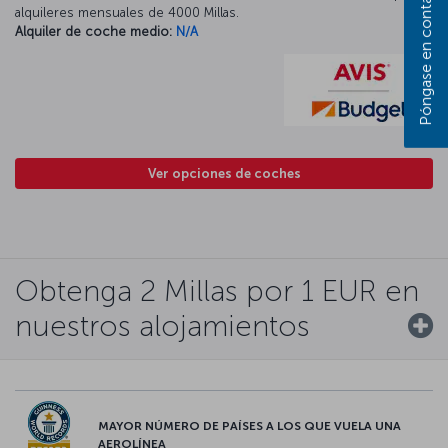
alquileres mensuales de 4000 Millas.
Alquiler de coche medio:
N/A
Ver opciones de coches
Obtenga 2 Millas por 1 EUR en
nuestros alojamientos
MAYOR NÚMERO DE PAÍSES A LOS QUE VUELA UNA
AEROLÍNEA