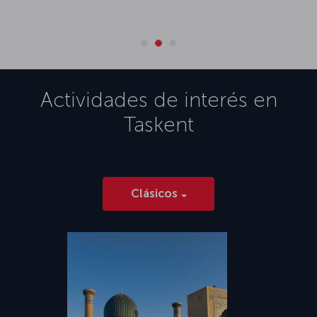
Actividades de interés en
Taskent
Clásicos