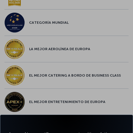
CATEGORÍA MUNDIAL
LA MEJOR AEROLÍNEA DE EUROPA
EL MEJOR CATERING A BORDO DE BUSINESS CLASS
EL MEJOR ENTRETENIMIENTO DE EUROPA
EL MEJOR WIFI DE EUROPA