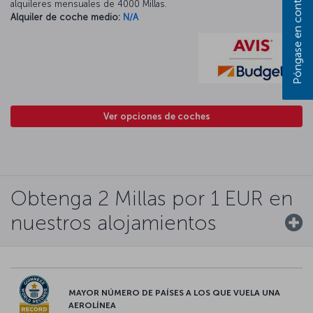
alquileres mensuales de 4000 Millas.
Alquiler de coche medio:
N/A
Ver opciones de coches
Obtenga 2 Millas por 1 EUR en
nuestros alojamientos
MAYOR NÚMERO DE PAÍSES A LOS QUE VUELA UNA
AEROLÍNEA