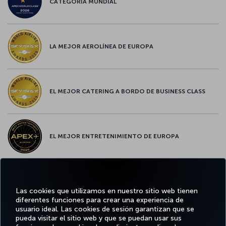
CATEGORÍA MUNDIAL
LA MEJOR AEROLÍNEA DE EUROPA
EL MEJOR CATERING A BORDO DE BUSINESS CLASS
EL MEJOR ENTRETENIMIENTO DE EUROPA
EL MEJOR WIFI DE EUROPA
Las cookies que utilizamos en nuestro sitio web tienen
diferentes funciones para crear una experiencia de
usuario ideal. Las cookies de sesión garantizan que se
pueda visitar el sitio web y que se puedan usar sus