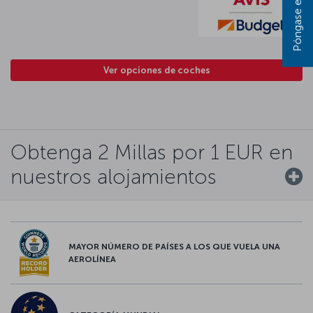
Ver opciones de coches
Obtenga 2 Millas por 1 EUR en
nuestros alojamientos
MAYOR NÚMERO DE PAÍSES A LOS QUE VUELA UNA
AEROLÍNEA