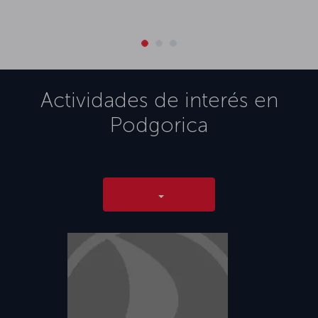
Actividades de interés en
Podgorica