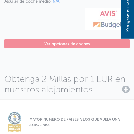
Alquiler de coche medio:
N/A
Ver opciones de coches
Obtenga 2 Millas por 1 EUR en
nuestros alojamientos
MAYOR NÚMERO DE PAÍSES A LOS QUE VUELA UNA
AEROLÍNEA