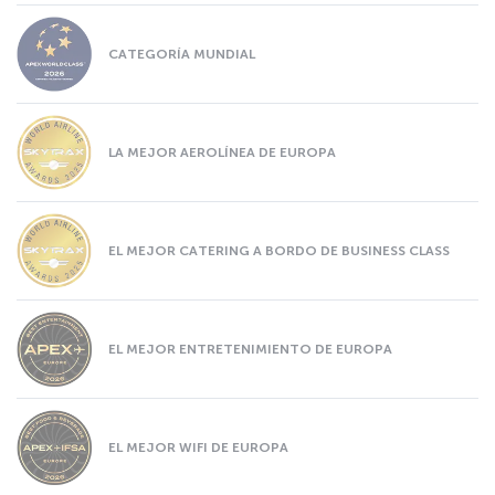
CATEGORÍA MUNDIAL
LA MEJOR AEROLÍNEA DE EUROPA
EL MEJOR CATERING A BORDO DE BUSINESS CLASS
EL MEJOR ENTRETENIMIENTO DE EUROPA
EL MEJOR WIFI DE EUROPA