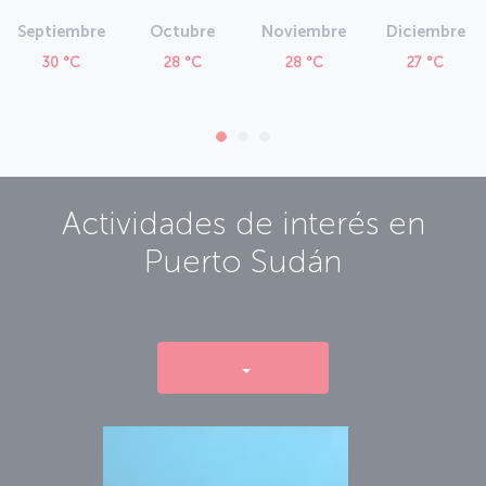
Septiembre
Octubre
Noviembre
Diciembre
30 °C
28 °C
28 °C
27 °C
Actividades de interés en
Puerto Sudán