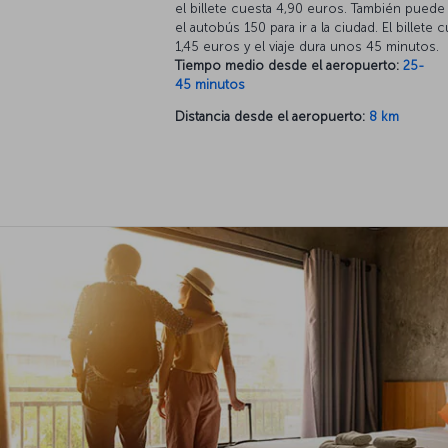
el billete cuesta 4,90 euros. También puede
el autobús 150 para ir a la ciudad. El billete 
1,45 euros y el viaje dura unos 45 minutos.
Tiempo medio desde el aeropuerto:
25-
45 minutos
Distancia desde el aeropuerto:
8 km