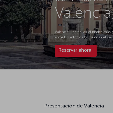
Valencia
Valencia, una de las ciudades más 
entre los edificios históricos del c
Reservar ahora
Presentación de Valencia