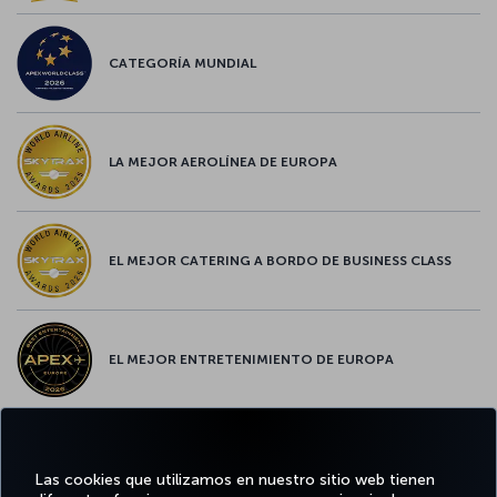
CATEGORÍA MUNDIAL
LA MEJOR AEROLÍNEA DE EUROPA
EL MEJOR CATERING A BORDO DE BUSINESS CLASS
EL MEJOR ENTRETENIMIENTO DE EUROPA
EL MEJOR WIFI DE EUROPA
Las cookies que utilizamos en nuestro sitio web tienen