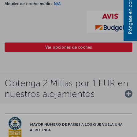
Alquiler de coche medio:
N/A
Ver opciones de coches
Obtenga 2 Millas por 1 EUR en
nuestros alojamientos
MAYOR NÚMERO DE PAÍSES A LOS QUE VUELA UNA
AEROLÍNEA