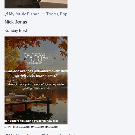
My Music Planet
Todos, Pop
Nick Jonas
Sunday Best