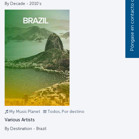
Póngase en contacto con nosotros
By Decade - 2010's
My Music Planet
Todos, Por destino
Various Artists
By Destination - Brazil