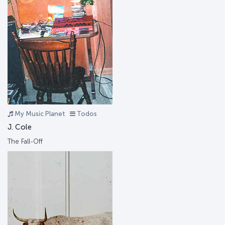
My Music Planet
Todos
J. Cole
The Fall-Off