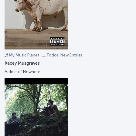
My Music Planet
Todos, New Entries
Kacey Musgraves
Middle of Nowhere