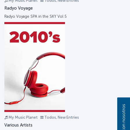
My Music Planet
Todos, New Entries
Radyo Voyage
Radyo Voyage SPA in the SKY Vol 5
My Music Planet
Todos, New Entries
Various Artists