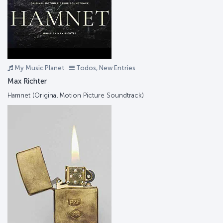
My Music Planet
Todos, New Entries
Max Richter
Hamnet (Original Motion Picture Soundtrack)