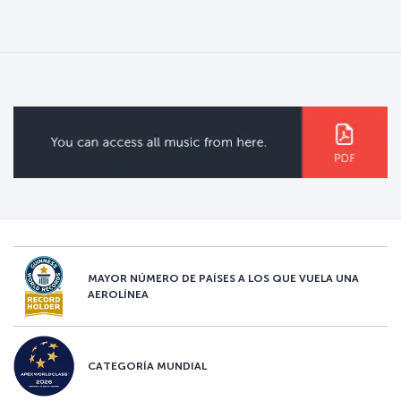
MAYOR NÚMERO DE PAÍSES A LOS QUE VUELA UNA
AEROLÍNEA
CATEGORÍA MUNDIAL