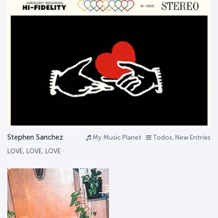
Stephen Sanchez
My Music Planet
Todos, New Entries
LOVE, LOVE, LOVE