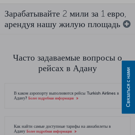
Зарабатывайте 2 мили за 1 евро,
арендуя нашу жилую площадь
Часто задаваемые вопросы о
рейсах в Адану
Связаться с нами
В каком аэропорту выполняются рейсы Turkish Airlines в
Адану?
Более подробная информация
Как найти самые доступные тарифы на авиабилеты в
Адану
Более подробная информация