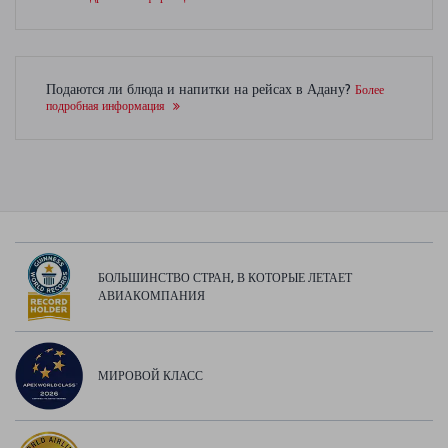
Подаются ли блюда и напитки на рейсах в Адану?
Более
подробная информация
БОЛЬШИНСТВО СТРАН, В КОТОРЫЕ ЛЕТАЕТ
АВИАКОМПАНИЯ
МИРОВОЙ КЛАСС