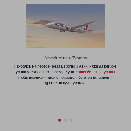
Авиабилеты в Турцию
Находясь на пересечении Европы и Азии, каждый регион
Турции уникален по-своему. Купите
авиабилет в Турцию
,
чтобы познакомиться с природой, богатой историей и
древними культурами!