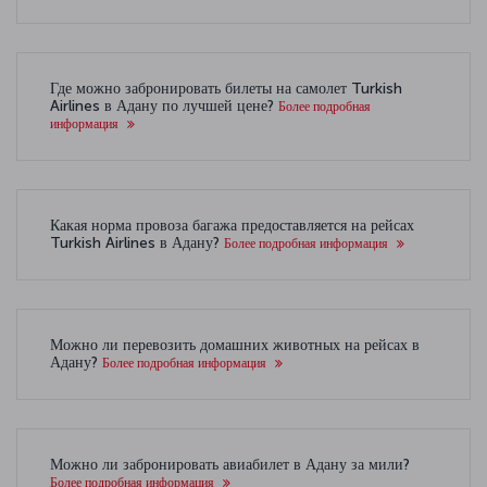
Где можно забронировать билеты на самолет Turkish
Airlines в Адану по лучшей цене?
Более подробная
информация
Какая норма провоза багажа предоставляется на рейсах
Turkish Airlines в Адану?
Более подробная информация
Можно ли перевозить домашних животных на рейсах в
Адану?
Более подробная информация
Можно ли забронировать авиабилет в Адану за мили?
Более подробная информация