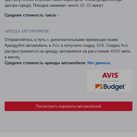
центра города. Поездка занимает около 10–15 минут.
Средняя стоимость такси:
-
АРЕНДА АВТОМОБИЛЯ:
Отправляйтесь в путь с дополнительными преимуществами.
Арендуйте автомобиль в Avis и получите скидку 40%. Скидка Avis
распространяется на аренду автомобиля на расстояние 4000 миль
в месяц.
Средняя стоимость аренды автомобиля:
Нет данных
Посмотреть варианты автомобилей