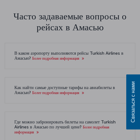
Часто задаваемые вопросы о
рейсах в Амасью
В каком аэропорту выполняются рейсы Turkish Airlines в
Амасью?
Более подробная информация
Связаться с нами
Как найти самые доступные тарифы на авиабилеты в
Амасью?
Более подробная информация
Где можно забронировать билеты на самолет Turkish
Airlines в Амасью по лучшей цене?
Более подробная
информация