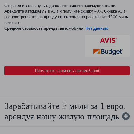
Отправляйтесь в путь с дополнительными преимуществами.
Арендуйте автомобиль в Avis и получите скидку 40%. Скидка Avis
распространяется на аренду автомобиля на расстояние 4000 миль
в месяц.
Средняя стоимость аренды автомобиля:
Нет данных
Посмотреть варианты автомобилей
Зарабатывайте 2 мили за 1 евро,
арендуя нашу жилую площадь