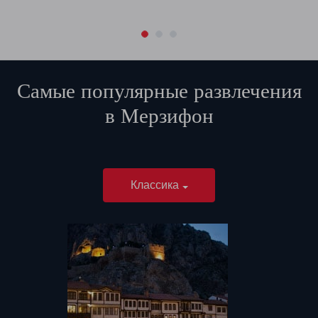
Самые популярные развлечения
в
Мерзифон
Классика