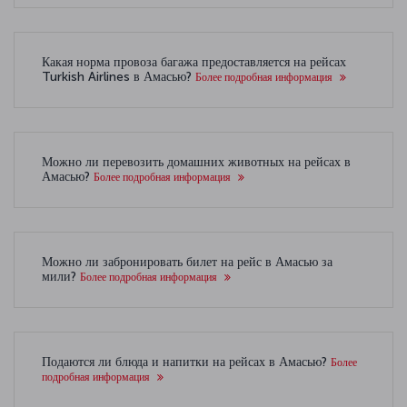
Какая норма провоза багажа предоставляется на рейсах
Turkish Airlines в Амасью?
Более подробная информация
Можно ли перевозить домашних животных на рейсах в
Амасью?
Более подробная информация
Можно ли забронировать билет на рейс в Амасью за
мили?
Более подробная информация
Подаются ли блюда и напитки на рейсах в Амасью?
Более
подробная информация