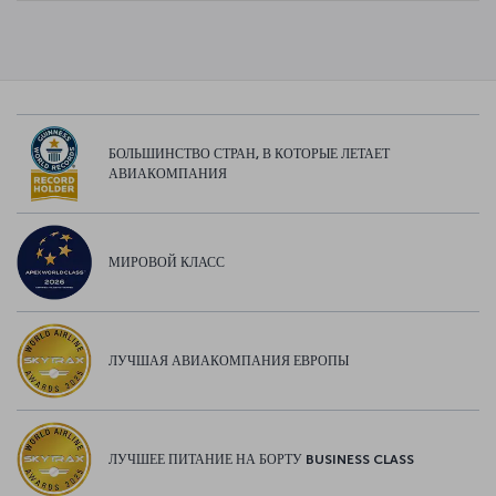
БОЛЬШИНСТВО СТРАН, В КОТОРЫЕ ЛЕТАЕТ
АВИАКОМПАНИЯ
МИРОВОЙ КЛАСС
ЛУЧШАЯ АВИАКОМПАНИЯ ЕВРОПЫ
ЛУЧШЕЕ ПИТАНИЕ НА БОРТУ BUSINESS CLASS