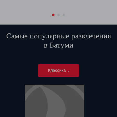
Самые популярные развлечения
в
Батуми
Классика