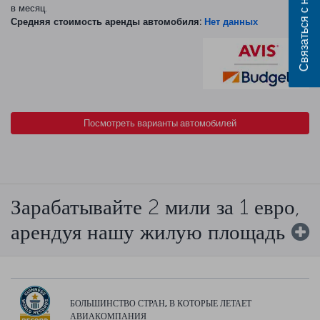
Связаться с нами
в месяц.
Средняя стоимость аренды автомобиля:
Нет данных
Посмотреть варианты автомобилей
Зарабатывайте 2 мили за 1 евро,
арендуя нашу жилую площадь
БОЛЬШИНСТВО СТРАН, В КОТОРЫЕ ЛЕТАЕТ
АВИАКОМПАНИЯ