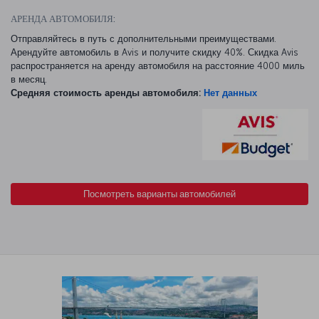
АРЕНДА АВТОМОБИЛЯ:
Отправляйтесь в путь с дополнительными преимуществами.
Арендуйте автомобиль в Avis и получите скидку 40%. Скидка Avis
распространяется на аренду автомобиля на расстояние 4000 миль
в месяц.
Средняя стоимость аренды автомобиля:
Нет данных
Посмотреть варианты автомобилей