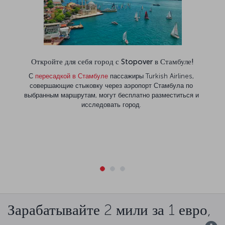
Откройте для себя город с Stopover в Стамбуле!
С
пересадкой в Стамбуле
пассажиры Turkish Airlines,
совершающие стыковку через аэропорт Стамбула по
выбранным маршрутам, могут бесплатно разместиться и
исследовать город.
Зарабатывайте 2 мили за 1 евро,