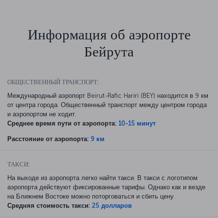
Информация об аэропорте
Бейрута
ОБЩЕСТВЕННЫЙ ТРАНСПОРТ:
Международный аэропорт Beirut-Rafic Hariri (BEY) находится в 9 км
от центра города. Общественный транспорт между центром города
и аэропортом не ходит.
Среднее время пути от аэропорта:
10-15 минут
Расстояние от аэропорта:
9 км
ТАКСИ:
На выходе из аэропорта легко найти такси. В такси с логотипом
аэропорта действуют фиксированные тарифы. Однако как и везде
на Ближнем Востоке можно поторговаться и сбить цену.
Средняя стоимость такси:
25 долларов