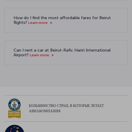
How do I find the most affordable fares for Beirut
flights?
Learn more
Can I rent a car at Beirut-Rafic Hariri International
Airport?
Learn more
БОЛЬШИНСТВО СТРАН, В КОТОРЫЕ ЛЕТАЕТ
АВИАКОМПАНИЯ