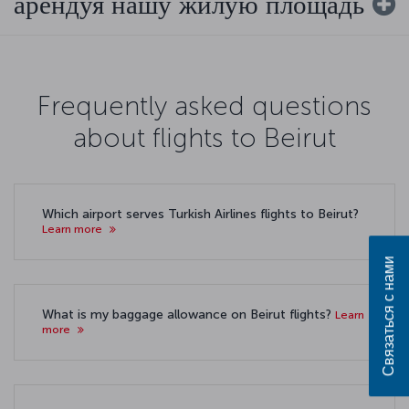
арендуя нашу жилую площадь
Frequently asked questions
about flights to Beirut
Which airport serves Turkish Airlines flights to Beirut?
Learn more
Связаться с нами
What is my baggage allowance on Beirut flights?
Learn
more