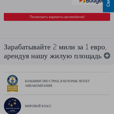
Посмотреть варианты автомобилей
Зарабатывайте 2 мили за 1 евро,
арендуя нашу жилую площадь
БОЛЬШИНСТВО СТРАН, В КОТОРЫЕ ЛЕТАЕТ
АВИАКОМПАНИЯ
МИРОВОЙ КЛАСС