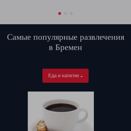
Самые популярные развлечения
в
Бремен
Еда и напитки