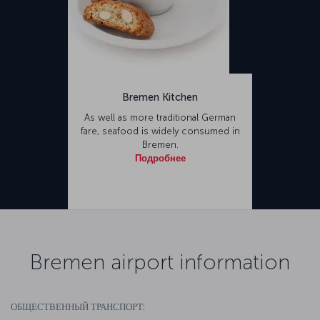
Bremen Kitchen
As well as more traditional German
fare, seafood is widely consumed in
Bremen.
Подробнее
Bremen airport information
ОБЩЕСТВЕННЫЙ ТРАНСПОРТ: