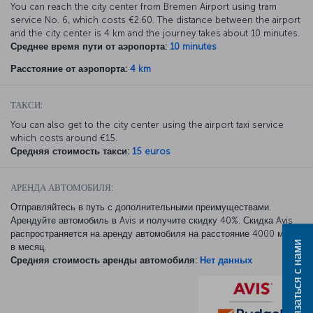
You can reach the city center from Bremen Airport using tram
service No. 6, which costs €2.60. The distance between the airport
and the city center is 4 km and the journey takes about 10 minutes.
Среднее время пути от аэропорта:
10 minutes
Расстояние от аэропорта:
4 km
ТАКСИ:
You can also get to the city center using the airport taxi service
which costs around €15.
Средняя стоимость такси:
15 euros
АРЕНДА АВТОМОБИЛЯ:
Отправляйтесь в путь с дополнительными преимуществами.
Арендуйте автомобиль в Avis и получите скидку 40%. Скидка Avis
распространяется на аренду автомобиля на расстояние 4000 миль
Связаться с нами
в месяц.
Средняя стоимость аренды автомобиля:
Нет данных