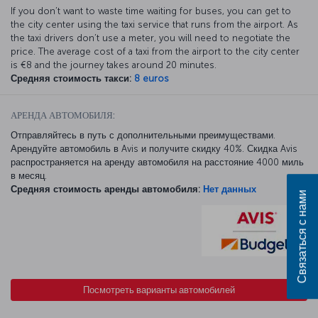
If you don’t want to waste time waiting for buses, you can get to
the city center using the taxi service that runs from the airport. As
the taxi drivers don’t use a meter, you will need to negotiate the
price. The average cost of a taxi from the airport to the city center
is €8 and the journey takes around 20 minutes.
Средняя стоимость такси:
8 euros
АРЕНДА АВТОМОБИЛЯ:
Отправляйтесь в путь с дополнительными преимуществами.
Арендуйте автомобиль в Avis и получите скидку 40%. Скидка Avis
распространяется на аренду автомобиля на расстояние 4000 миль
в месяц.
Средняя стоимость аренды автомобиля:
Нет данных
Связаться с нами
Посмотреть варианты автомобилей