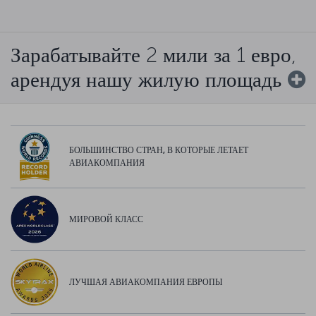
Зарабатывайте 2 мили за 1 евро,
арендуя нашу жилую площадь
БОЛЬШИНСТВО СТРАН, В КОТОРЫЕ ЛЕТАЕТ
АВИАКОМПАНИЯ
МИРОВОЙ КЛАСС
ЛУЧШАЯ АВИАКОМПАНИЯ ЕВРОПЫ