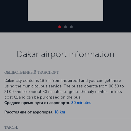
Dakar airport information
ОБЩЕСТВЕННЫЙ ТРАНСПОРТ:
Dakar city center is 18 km from the airport and you can get there
using the municipal bus service. The buses operate from 06:30 to
21:00 and take about 30 minutes to get to the city center. Tickets
cost €1 and can be purchased on the bus.
Среднее время пути от аэропорта:
30 minutes
Расстояние от аэропорта:
18 km
ТАКСИ: