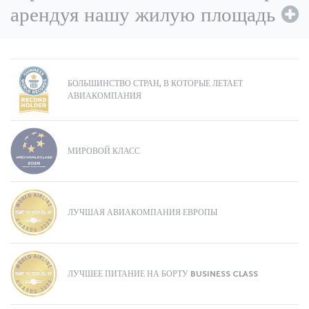
арендуя нашу жилую площадь
БОЛЬШИНСТВО СТРАН, В КОТОРЫЕ ЛЕТАЕТ
АВИАКОМПАНИЯ
МИРОВОЙ КЛАСС
ЛУЧШАЯ АВИАКОМПАНИЯ ЕВРОПЫ
ЛУЧШЕЕ ПИТАНИЕ НА БОРТУ BUSINESS CLASS