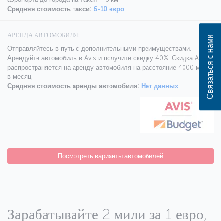
Средняя стоимость такси:
6-10 евро
АРЕНДА АВТОМОБИЛЯ:
Связаться с нами
Отправляйтесь в путь с дополнительными преимуществами.
Арендуйте автомобиль в Avis и получите скидку 40%. Скидка Avis
распространяется на аренду автомобиля на расстояние 4000 миль
в месяц.
Средняя стоимость аренды автомобиля:
Нет данных
Посмотреть варианты автомобилей
Зарабатывайте 2 мили за 1 евро,