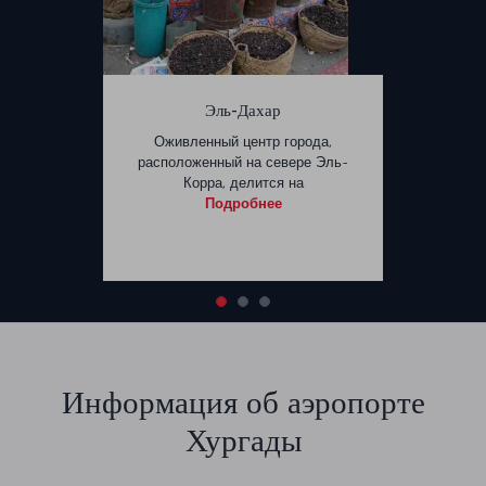
Эль-Дахар
Оживленный центр города,
расположенный на севере Эль-
Корра, делится на
Подробнее
Информация об аэропорте
Хургады