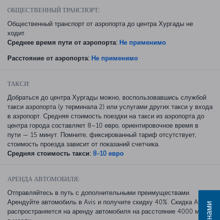
ОБЩЕСТВЕННЫЙ ТРАНСПОРТ:
Общественный транспорт от аэропорта до центра Хургады не
ходит.
Среднее время пути от аэропорта:
Не применимо
Расстояние от аэропорта:
Не применимо
ТАКСИ:
Добраться до центра Хургады можно, воспользовавшись службой
такси аэропорта (у терминала 2) или услугами других такси у входа
в аэропорт. Средняя стоимость поездки на такси из аэропорта до
центра города составляет 8–10 евро, ориентировочное время в
пути — 15 минут. Помните, фиксированный тариф отсутствует,
стоимость проезда зависит от показаний счетчика.
Средняя стоимость такси:
8-10 евро
АРЕНДА АВТОМОБИЛЯ:
Отправляйтесь в путь с дополнительными преимуществами.
Арендуйте автомобиль в Avis и получите скидку 40%. Скидка Avis
распространяется на аренду автомобиля на расстояние 4000 миль