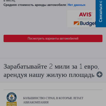
Связаться с нами
в месяц.
Средняя стоимость аренды автомобиля:
Нет данных
Посмотреть варианты автомобилей
Зарабатывайте 2 мили за 1 евро,
арендуя нашу жилую площадь
БОЛЬШИНСТВО СТРАН, В КОТОРЫЕ ЛЕТАЕТ
АВИАКОМПАНИЯ