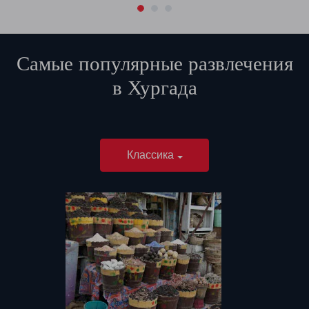
Самые популярные развлечения
в
Хургада
Классика