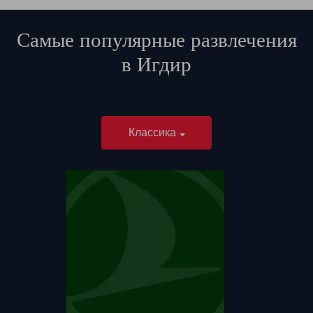
Самые популярные развлечения
в
Игдир
Классика