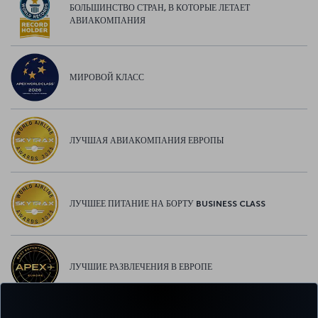
БОЛЬШИНСТВО СТРАН, В КОТОРЫЕ ЛЕТАЕТ
АВИАКОМПАНИЯ
МИРОВОЙ КЛАСС
ЛУЧШАЯ АВИАКОМПАНИЯ ЕВРОПЫ
ЛУЧШЕЕ ПИТАНИЕ НА БОРТУ BUSINESS CLASS
ЛУЧШИЕ РАЗВЛЕЧЕНИЯ В ЕВРОПЕ