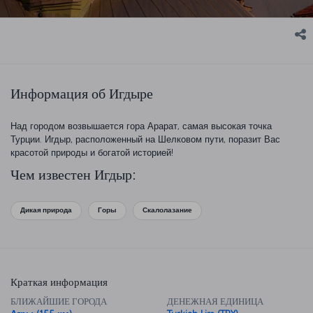
Информация об Игдыре
Над городом возвышается гора Арарат, самая высокая точка
Турции. Игдыр, расположенный на Шелковом пути, поразит Вас
красотой природы и богатой историей!
Чем известен Игдыр:
Дикая природа
Горы
Скалолазание
Краткая информация
БЛИЖАЙШИЕ ГОРОДА
ДЕНЕЖНАЯ ЕДИНИЦА