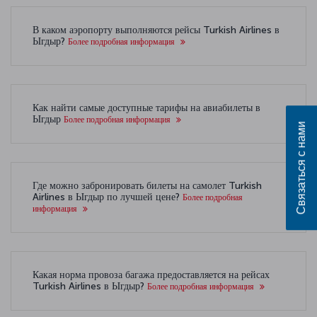
В каком аэропорту выполняются рейсы Turkish Airlines в
Ыгдыр?
Более подробная информация
Как найти самые доступные тарифы на авиабилеты в
Ыгдыр
Более подробная информация
Связаться с нами
Где можно забронировать билеты на самолет Turkish
Airlines в Ыгдыр по лучшей цене?
Более подробная
информация
Какая норма провоза багажа предоставляется на рейсах
Turkish Airlines в Ыгдыр?
Более подробная информация