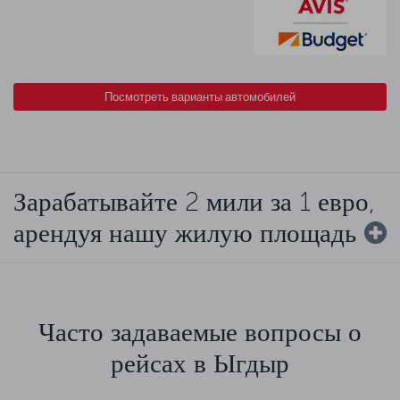
Посмотреть варианты автомобилей
Зарабатывайте 2 мили за 1 евро,
арендуя нашу жилую площадь
Часто задаваемые вопросы о
рейсах в Ыгдыр