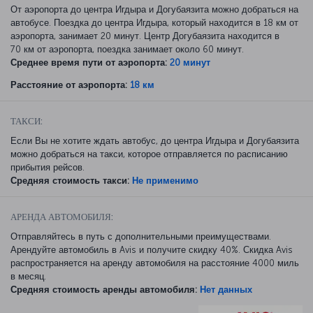
От аэропорта до центра Игдыра и Догубаязита можно добраться на
автобусе. Поездка до центра Игдыра, который находится в 18 км от
аэропорта, занимает 20 минут. Центр Догубаязита находится в
70 км от аэропорта, поездка занимает около 60 минут.
Среднее время пути от аэропорта:
20 минут
Расстояние от аэропорта:
18 км
ТАКСИ:
Если Вы не хотите ждать автобус, до центра Игдыра и Догубаязита
можно добраться на такси, которое отправляется по расписанию
прибытия рейсов.
Средняя стоимость такси:
Не применимо
АРЕНДА АВТОМОБИЛЯ:
Отправляйтесь в путь с дополнительными преимуществами.
Арендуйте автомобиль в Avis и получите скидку 40%. Скидка Avis
распространяется на аренду автомобиля на расстояние 4000 миль
в месяц.
Средняя стоимость аренды автомобиля:
Нет данных