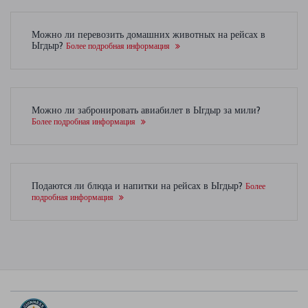
Можно ли перевозить домашних животных на рейсах в
Ыгдыр?
Более подробная информация
Можно ли забронировать авиабилет в Ыгдыр за мили?
Более подробная информация
Подаются ли блюда и напитки на рейсах в Ыгдыр?
Более
подробная информация