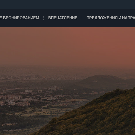
ТЕ БРОНИРОВАНИЕМ
ВПЕЧАТЛЕНИЕ
ПРЕДЛОЖЕНИЯ И НАПР