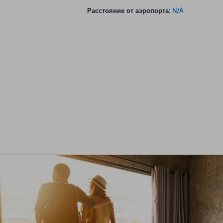
Расстояние от аэропорта:
N/A