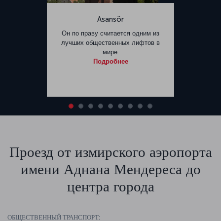
Asansör
Он по праву считается одним из
лучших общественных лифтов в
мире.
Подробнее
Проезд от измирского аэропорта
имени Аднана Мендереса до
центра города
ОБЩЕСТВЕННЫЙ ТРАНСПОРТ: