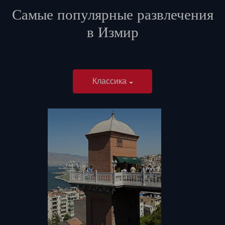
Самые популярные развлечения
в
Измир
Классика