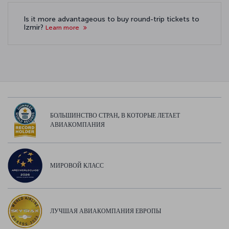
Is it more advantageous to buy round-trip tickets to
Izmir?
Learn more
БОЛЬШИНСТВО СТРАН, В КОТОРЫЕ ЛЕТАЕТ
АВИАКОМПАНИЯ
МИРОВОЙ КЛАСС
ЛУЧШАЯ АВИАКОМПАНИЯ ЕВРОПЫ