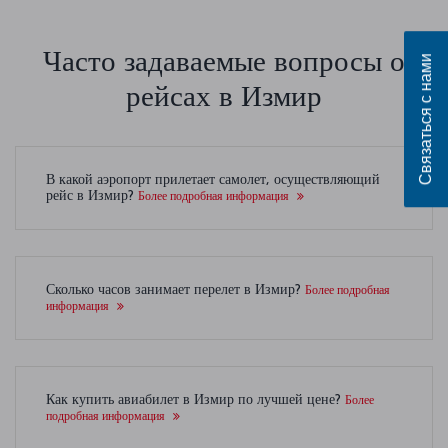
Часто задаваемые вопросы о
Связаться с нами
рейсах в Измир
В какой аэропорт прилетает самолет, осуществляющий
рейс в Измир?
Более подробная информация
Сколько часов занимает перелет в Измир?
Более подробная
информация
Как купить авиабилет в Измир по лучшей цене?
Более
подробная информация