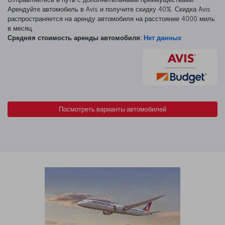
Арендуйте автомобиль в Avis и получите скидку 40%. Скидка Avis
распространяется на аренду автомобиля на расстояние 4000 миль
в месяц.
Средняя стоимость аренды автомобиля:
Нет данных
Посмотреть варианты автомобилей