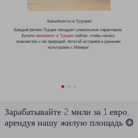
Авиабилеты в Турцию
Каждый регион Турции обладает уникальным характером.
Купите
авиабилет в Турцию
сейчас, чтобы начать
знакомство с ее природой, богатой историей и разными
культурами с Измира!
Зарабатывайте 2 мили за 1 евро,
арендуя нашу жилую площадь