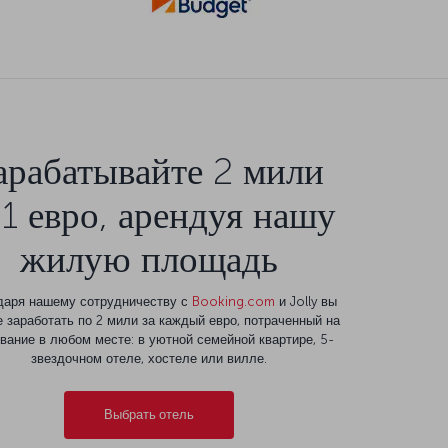
арабатывайте 2 мили
 1 евро, арендуя нашу
жилую площадь
даря нашему сотрудничеству с
Booking.com
и Jolly вы
 заработать по 2 мили за каждый евро, потраченный на
вание в любом месте: в уютной семейной квартире, 5-
звездочном отеле, хостеле или вилле.
Выбрать отель