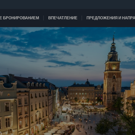
ТЕ БРОНИРОВАНИЕМ
ВПЕЧАТЛЕНИЕ
ПРЕДЛОЖЕНИЯ И НАПР
D