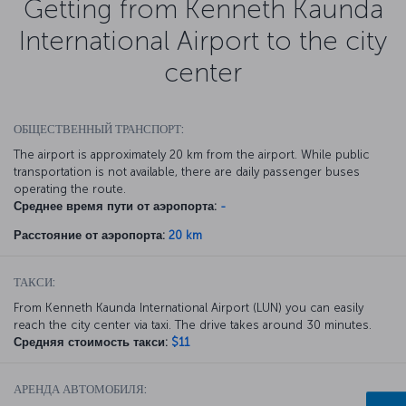
Getting from Kenneth Kaunda
International Airport to the city
center
ОБЩЕСТВЕННЫЙ ТРАНСПОРТ:
The airport is approximately 20 km from the airport. While public
transportation is not available, there are daily passenger buses
operating the route.
Среднее время пути от аэропорта:
-
Расстояние от аэропорта:
20 km
ТАКСИ:
From Kenneth Kaunda International Airport (LUN) you can easily
reach the city center via taxi. The drive takes around 30 minutes.
Средняя стоимость такси:
$11
АРЕНДА АВТОМОБИЛЯ: