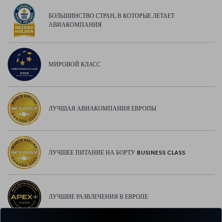
БОЛЬШИНСТВО СТРАН, В КОТОРЫЕ ЛЕТАЕТ
АВИАКОМПАНИЯ
МИРОВОЙ КЛАСС
ЛУЧШАЯ АВИАКОМПАНИЯ ЕВРОПЫ
ЛУЧШЕЕ ПИТАНИЕ НА БОРТУ BUSINESS CLASS
ЛУЧШИЕ РАЗВЛЕЧЕНИЯ В ЕВРОПЕ