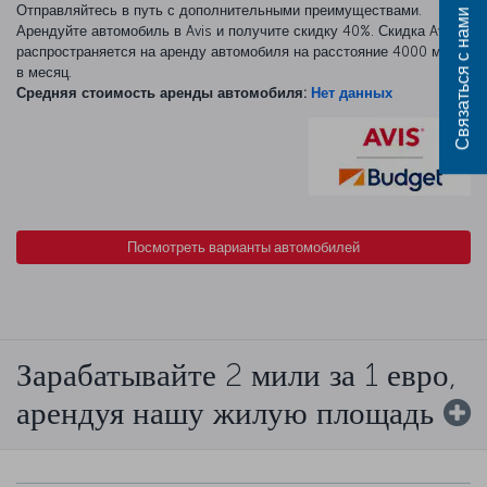
Отправляйтесь в путь с дополнительными преимуществами.
Связаться с нами
Арендуйте автомобиль в Avis и получите скидку 40%. Скидка Avis
распространяется на аренду автомобиля на расстояние 4000 миль
в месяц.
Средняя стоимость аренды автомобиля:
Нет данных
Посмотреть варианты автомобилей
Зарабатывайте 2 мили за 1 евро,
арендуя нашу жилую площадь