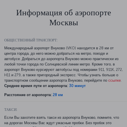
Информация об аэропорте
Москвы
ОБЩЕСТВЕННЫЙ ТРАНСПОРТ:
Международный аэропорт Внуково (VKO) находится в 28 км от
центра города, до него можно добраться на метро, поезде и
автобусе. Добраться до аэропорта Внуково можно практически из
любой точки города по Солнцевской линии метро. Кроме того, в
аэропорт Внуково курсируют автобусы под номерами 911, 911K, 272,
H11 и 279, а также пригородный экспресс. Чтобы узнать больше о
транспортном сообщении аэропорта Внуково, перейдите по
ссылке
.
Среднее время пути от аэропорта:
30 минут
Расстояние от аэропорта:
28 км
ТАКСИ:
Если Вы захотите взять такси из аэропорта Внуково, помните, что
на дорогах Москвы Вас ждут ужасные пробки. Без пробок это