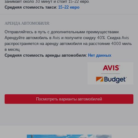
занимает около 30 минут и стоит 15-22 евро.
Средняя стоимость такси:
15-22 евро
АРЕНДА АВТОМОБИЛЯ:
Отправляйтесь в путь с дополнительными преимуществами.
Арендуйте автомобиль в Avis и получите скидку 40%. Скидка Avis
распространяется на аренду автомобиля на расстояние 4000 миль
в месяц.
Средняя стоимость аренды автомобиля:
Нет данных
Посмотреть варианты автомобилей