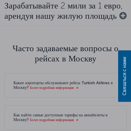
Зарабатывайте 2 мили за 1 евро,
арендуя нашу жилую площадь
Часто задаваемые вопросы о
рейсах в Москву
Связаться с нами
Какие аэропорты обслуживают рейсы Turkish Airlines в
Москву?
Более подробная информация
Как найти самые доступные тарифы на авиабилеты в
Москву?
Более подробная информация