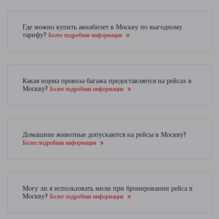
Где можно купить авиабилет в Москву по выгодному
тарифу?
Более подробная информация
Какая норма провоза багажа предоставляется на рейсах в
Москву?
Более подробная информация
Домашние животные допускаются на рейсы в Москву?
Более подробная информация
Могу ли я использовать мили при бронировании рейса в
Москву?
Более подробная информация