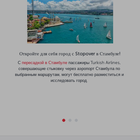
Откройте для себя город с Stopover в Стамбуле!
С
пересадкой в Стамбуле
пассажиры Turkish Airlines,
совершающие стыковку через аэропорт Стамбула по
выбранным маршрутам, могут бесплатно разместиться и
исследовать город.