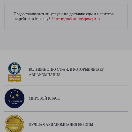
Предоставляются ли услуги по доставке еды и напитков
на рейсах в Москву?
Более подробная информация
БОЛЬШИНСТВО СТРАН, В КОТОРЫЕ ЛЕТАЕТ
АВИАКОМПАНИЯ
МИРОВОЙ КЛАСС
ЛУЧШАЯ АВИАКОМПАНИЯ ЕВРОПЫ