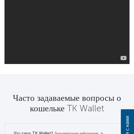
Часто задаваемые вопросы о
кошельке TK Wallet
Что такое TK Wallet?
Дополнительная информация