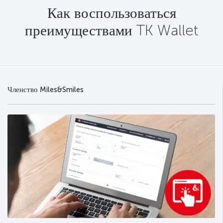
Как воспользоваться
преимуществами TK Wallet
Членство Miles&Smiles