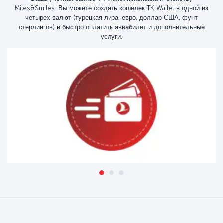
Miles&Smiles. Вы можете создать кошелек TK Wallet в одной из
четырех валют (турецкая лира, евро, доллар США, фунт
стерлингов) и быстро оплатить авиабилет и дополнительные
услуги.