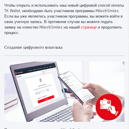
Чтобы открыть и использовать наш новый цифровой способ оплаты
TK Wallet, необходимо быть участником программы Miles&Smiles.
Если вы уже являетесь участником программы, вы можете войти в
свою учетную запись. В противном случае вы можете подать
заявку на членство Miles&Smiles на нашей
странице
и продолжить
процесс.
Создание цифрового кошелька