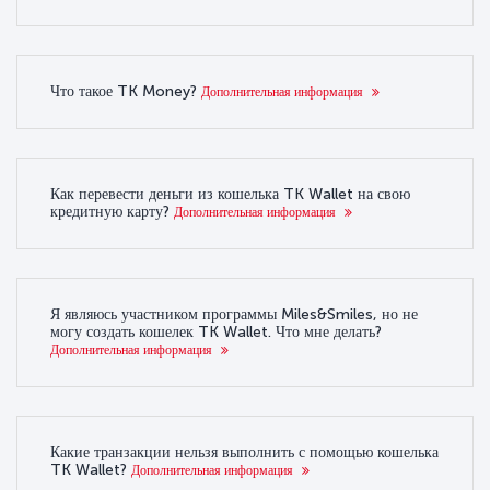
Что такое TK Money?
Дополнительная информация
Как перевести деньги из кошелька TK Wallet на свою
кредитную карту?
Дополнительная информация
Я являюсь участником программы Miles&Smiles, но не
могу создать кошелек TK Wallet. Что мне делать?
Дополнительная информация
Какие транзакции нельзя выполнить с помощью кошелька
TK Wallet?
Дополнительная информация