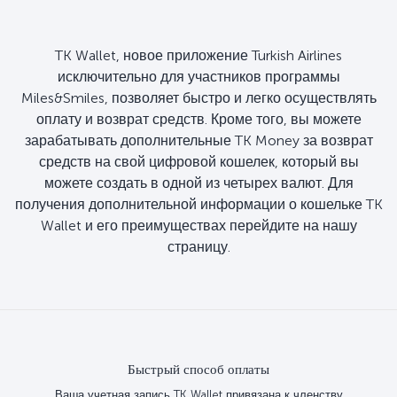
TK Wallet, новое приложение Turkish Airlines
исключительно для участников программы
Miles&Smiles, позволяет быстро и легко осуществлять
оплату и возврат средств. Кроме того, вы можете
зарабатывать дополнительные TK Money за возврат
средств на свой цифровой кошелек, который вы
можете создать в одной из четырех валют. Для
получения дополнительной информации о кошельке TK
Wallet и его преимуществах перейдите на нашу
страницу.
Быстрый способ оплаты
Ваша учетная запись TK Wallet привязана к членству