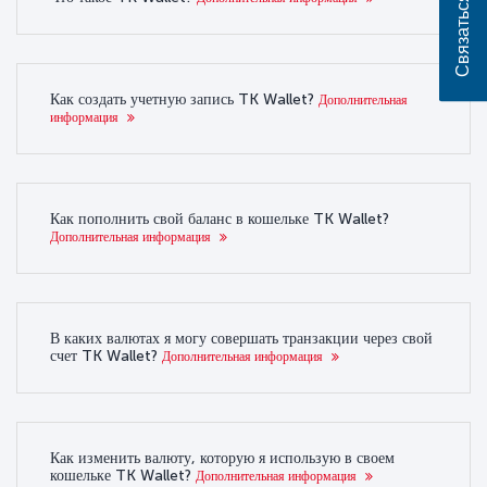
Связаться с нами
Как создать учетную запись TK Wallet?
Дополнительная
информация
Как пополнить свой баланс в кошельке TK Wallet?
Дополнительная информация
В каких валютах я могу совершать транзакции через свой
счет TK Wallet?
Дополнительная информация
Как изменить валюту, которую я использую в своем
кошельке TK Wallet?
Дополнительная информация