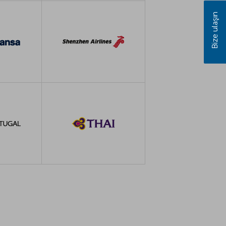
Bize ulaşın