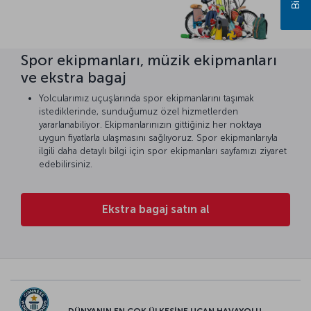
Spor ekipmanları, müzik ekipmanları
ve ekstra bagaj
Yolcularımız uçuşlarında spor ekipmanlarını taşımak
istediklerinde, sunduğumuz özel hizmetlerden
yararlanabiliyor. Ekipmanlarınızın gittiğiniz her noktaya
uygun fiyatlarla ulaşmasını sağlıyoruz. Spor ekipmanlarıyla
ilgili daha detaylı bilgi için spor ekipmanları sayfamızı ziyaret
edebilirsiniz.
Ekstra bagaj satın al