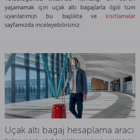
yaşamamak için uçak altı bagajlarla ilgili tüm
uyarılarımızı bu başlıkta ve
kısıtlamalar
sayfamızda inceleyebilirsiniz.
Uçak altı bagaj hesaplama aracı