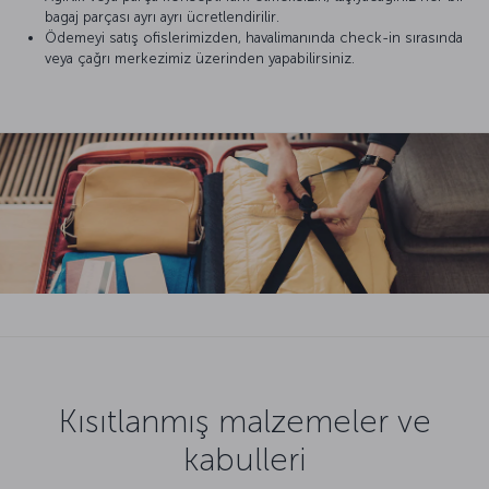
bagaj parçası ayrı ayrı ücretlendirilir.
Ödemeyi satış ofislerimizden, havalimanında check-in sırasında
veya çağrı merkezimiz üzerinden yapabilirsiniz.
Kısıtlanmış malzemeler ve
kabulleri